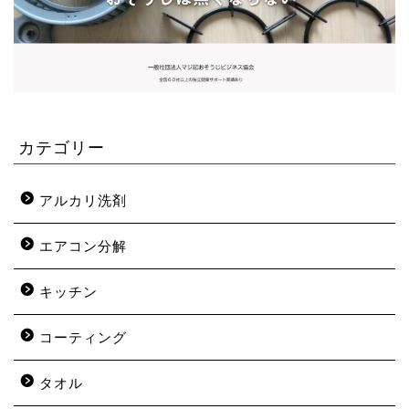
カテゴリー
アルカリ洗剤
エアコン分解
キッチン
コーティング
タオル