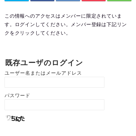
この情報へのアクセスはメンバーに限定されていま
す。ログインしてください。メンバー登録は下記リン
クをクリックしてください。
既存ユーザのログイン
ユーザー名またはメールアドレス
パスワード