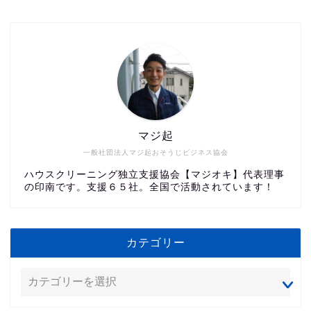
マジ起
一般社団法人マジ起おそうじビジネス協会
ハウスクリーニング独立支援協会【マジオキ】代表理事
の印南です。支援６５社。全国で活動されています！
カテゴリー