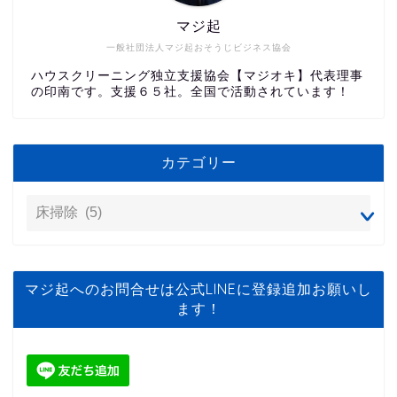
マジ起
一般社団法人マジ起おそうじビジネス協会
ハウスクリーニング独立支援協会【マジオキ】代表理事
の印南です。支援６５社。全国で活動されています！
カテゴリー
マジ起へのお問合せは公式LINEに登録追加お願いし
ます！