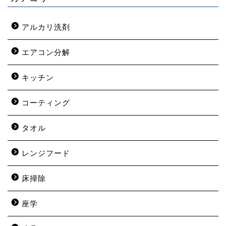
アルカリ洗剤
エアコン分解
キッチン
コーティング
タオル
レンジフード
床掃除
座学