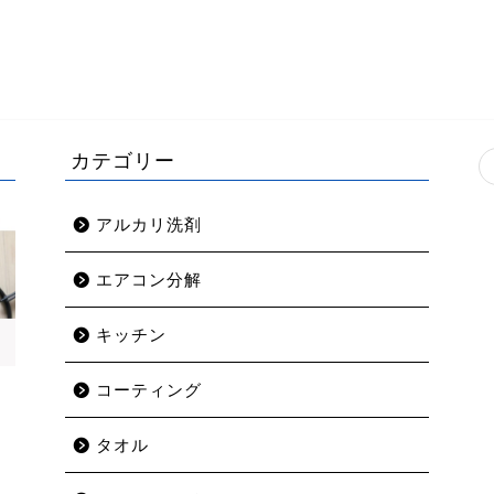
カテゴリー
アルカリ洗剤
エアコン分解
キッチン
コーティング
タオル