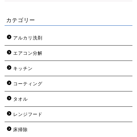
カテゴリー
アルカリ洗剤
エアコン分解
キッチン
コーティング
タオル
レンジフード
床掃除